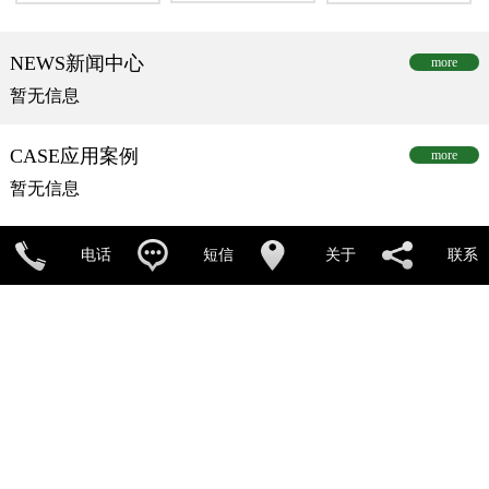
NEWS
新闻中心
more
暂无信息
CASE
应用案例
more
暂无信息
电话
短信
关于
联系