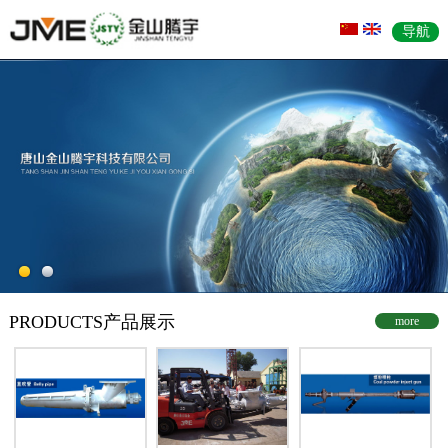
导航
PRODUCTS
产品展示
more