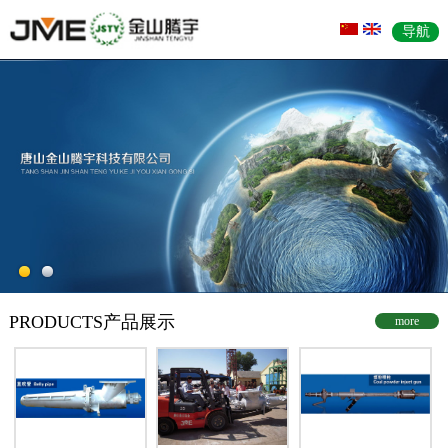
导航
PRODUCTS
产品展示
more