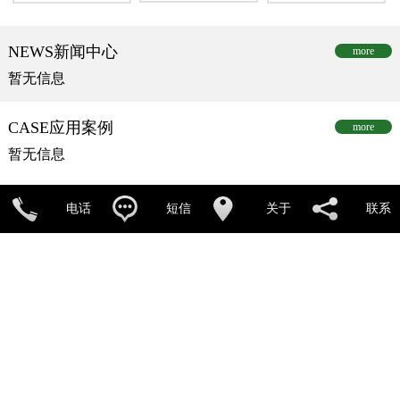
NEWS
新闻中心
more
暂无信息
CASE
应用案例
more
暂无信息
电话
短信
关于
联系